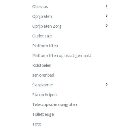
Obesitas
Oprijplaten
Oprijplaten Zorg
Outlet sale
Platform liften
Platform liften op maat gemaakt
Rolstoelen
seniorenbad
Slaapkamer
Sta op hulpen
Telescopische oprijgoten
Toiletbeugel
Toto