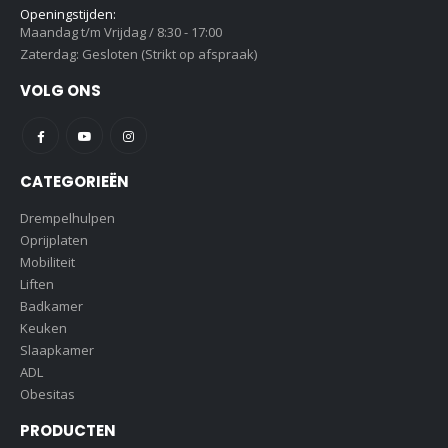
Openingstijden:
Maandag t/m Vrijdag / 8:30 - 17:00
Zaterdag: Gesloten (Strikt op afspraak)
VOLG ONS
CATEGORIEËN
Drempelhulpen
Oprijplaten
Mobiliteit
Liften
Badkamer
Keuken
Slaapkamer
ADL
Obesitas
PRODUCTEN