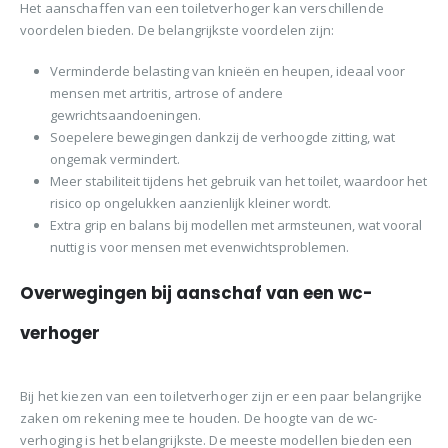
Het aanschaffen van een toiletverhoger kan verschillende
voordelen bieden. De belangrijkste voordelen zijn:
Verminderde belasting van knieën en heupen, ideaal voor
mensen met artritis, artrose of andere
gewrichtsaandoeningen.
Soepelere bewegingen dankzij de verhoogde zitting, wat
ongemak vermindert.
Meer stabiliteit tijdens het gebruik van het toilet, waardoor het
risico op ongelukken aanzienlijk kleiner wordt.
Extra grip en balans bij modellen met armsteunen, wat vooral
nuttig is voor mensen met evenwichtsproblemen.
Overwegingen bij aanschaf van een wc-
verhoger
Bij het kiezen van een toiletverhoger zijn er een paar belangrijke
zaken om rekening mee te houden. De hoogte van de wc-
verhoging is het belangrijkste. De meeste modellen bieden een