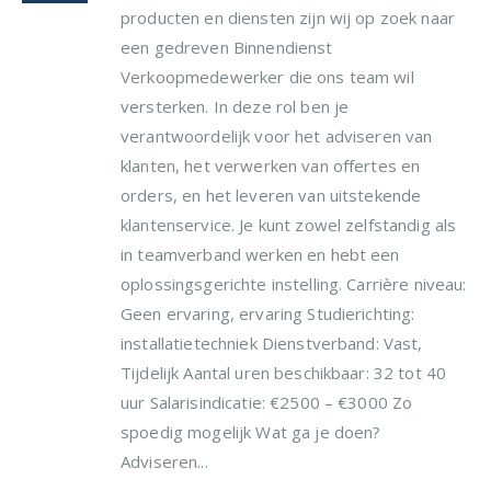
producten en diensten zijn wij op zoek naar
een gedreven Binnendienst
Verkoopmedewerker die ons team wil
versterken. In deze rol ben je
verantwoordelijk voor het adviseren van
klanten, het verwerken van offertes en
orders, en het leveren van uitstekende
klantenservice. Je kunt zowel zelfstandig als
in teamverband werken en hebt een
oplossingsgerichte instelling. Carrière niveau:
Geen ervaring, ervaring Studierichting:
installatietechniek Dienstverband: Vast,
Tijdelijk Aantal uren beschikbaar: 32 tot 40
uur Salarisindicatie: €2500 – €3000 Zo
spoedig mogelijk Wat ga je doen?
Adviseren...