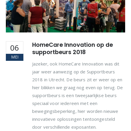
HomeCare Innovation op de
06
supportbeurs 2018
MEI
Jazeker, ook HomeCare Innovation was dit
jaar weer aanwezig op de Supportbeurs
2018 in Utrecht. De beurs zit er weer op en
hier blikken we graag nog even op terug. De
supportbeurs is een tweejaarlijkse beurs
speciaal voor iedereen met een
bewegingsbeperking, hier worden nieuwe
innovatieve oplossingen tentoongesteld
door verschillende exposanten.