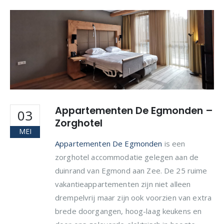
Appartementen De Egmonden –
03
Zorghotel
MEI
Appartementen De Egmonden
is een
zorghotel accommodatie gelegen aan de
duinrand van Egmond aan Zee. De 25 ruime
vakantieappartementen zijn niet alleen
drempelvrij maar zijn ook voorzien van extra
brede doorgangen, hoog-laag keukens en