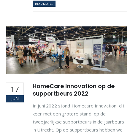
READ MORE...
HomeCare Innovation op de
17
supportbeurs 2022
JUN
In juni 2022 stond Homecare Innovation, dit
keer met een grotere stand, op de
tweejaarlijkse supportbeurs in de jaarbeurs
in Utrecht. Op de supportbeurs hebben we