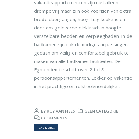
vakantieappartementen zijn niet alleen
drempelvrij maar zijn ook voorzien van extra
brede doorgangen, hoog-laag keukens en
door ons geleverde elektrisch in hoogte
verstelbare bedden en verpleegbaden. In de
badkamer zijn ook de nodige aanpassingen
gedaan om veilig en comfortabel gebruik te
maken van alle badkamer faciliteiten. De
Egmonden beschikt over 2 tot 8
persoonsappartementen. Lekker op vakantie
in het prachtige en rolstoelvriendelijke...
BY
ROY VAN HEES
GEEN CATEGORIE
0 COMMENTS
READ MORE...