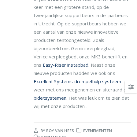
keer met een grotere stand, op de
tweejaarlijkse supportbeurs in de jaarbeurs
in Utrecht. Op de supportbeurs hebben we
een aantal van onze nieuwe innovatieve
producten tentoongesteld. Zoals
bijvoorbeeld ons Gemini verpleegbad,
Venice verpleegbed, onze MK3 benenlift en
ons
Easy-Riser instapbad
. Naast onze
nieuwe producten hadden we ook ons
Excellent Systems drempelhulp systeem
weer met ons meegenomen en uiteraard de
bidetsystemen
. Het was leuk om te zien dat
wij met onze producten...
BY
ROY VAN HEES
EVENEMENTEN