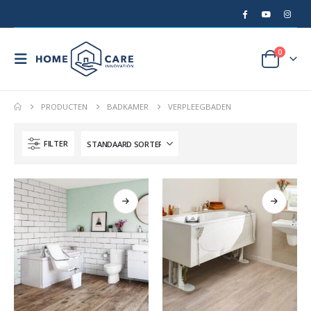
0
PRODUCTEN
BADKAMER
VERPLEEGBADEN
FILTER