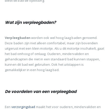
biedt dit bad de oplossing.
Wat zijn verpleegbaden?
Verpleegbaden
worden ook wel hoog laag baden genoemd.
Deze baden zijn niet alleen comfortabel, maar zijn bovendien
uitgerust met een klein motortje. Als u dit motortje inschakelt, gaat
het bad omhoog of omlaag. Ouderen, mindervaliden en
gehandicapten die niet in een standaard bad kunnen stappen,
kunnen dit bad wel gebruiken. Ook het uitstappen is
gemakkelijker in een hoog laag bad.
De voordelen van een verpleegbad
Een
verzorgingsbad
maakt het voor ouderen, mindervaliden en