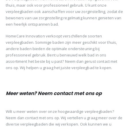
thuis, maar ook voor professioneel gebruik. U kunt onze
verpleegbaden ook aanschaffen voor uw zorginstelling, zodat de
bewoners van uw zorginstelling regelmatig kunnen genieten van
een heerlijk ontspannen bad.
HomeCare Innovation verkoopt verschillende soorten
verpleegbaden. Sommige baden zijn meer geschikt voor thuis,
andere baden bieden de optimale ondersteuning bij
professioneel gebruik. Bent u benieuwd welk bad in ons
assortiment het beste bij u past? Neem dan gerust contact met
ons op. Wij helpen u graag het juiste verpleegbad te kopen.
Meer weten? Neem contact met ons op
Wilt u meer weten over onze hoogwaardige verpleegbaden?
Neem dan contact met ons op. Wij vertellen u graag meer over de
diverse verpleegbaden die wij verkopen. Ook kunnen we u