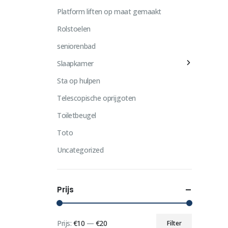
Platform liften op maat gemaakt
Rolstoelen
seniorenbad
Slaapkamer
Sta op hulpen
Telescopische oprijgoten
Toiletbeugel
Toto
Uncategorized
Prijs
Prijs:
€10
—
€20
Filter