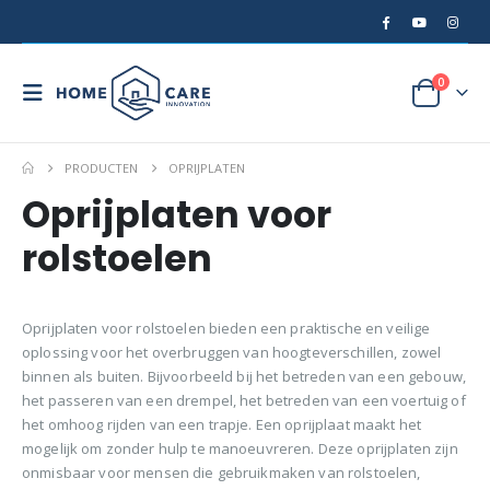
0
PRODUCTEN
OPRIJPLATEN
Oprijplaten voor
rolstoelen
Oprijplaten voor rolstoelen bieden een praktische en veilige
oplossing voor het overbruggen van hoogteverschillen, zowel
binnen als buiten. Bijvoorbeeld bij het betreden van een gebouw,
het passeren van een drempel, het betreden van een voertuig of
het omhoog rijden van een trapje. Een oprijplaat maakt het
mogelijk om zonder hulp te manoeuvreren. Deze oprijplaten zijn
onmisbaar voor mensen die gebruikmaken van rolstoelen,