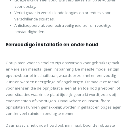
voor opslag.
Verkrijgbaar in verschillende lengtes en breedtes, voor
verschillende situaties.
Antislipoppervlak voor extra veiligheid, zelfs in vochtige
omstandigheden.
Eenvoudige installatie en onderhoud
Oprijplaten voor rolstoelen zijn ontworpen voor gebruiksgemak
en vereisen meestal geen inspanning. De meeste modellen zijn
opvouwbaar of inschuifbaar, waardoor ze snel en eenvoudig
kunnen worden neergelegd of opgeborgen. Dit maakt ze ideaal
voor mensen die de oprijplaat alleen af en toe nodig hebben, of
voor situaties waarin de plaat tijdelijk gebruikt wordt, zoals bij
evenementen of voertuigen. Opvouwbare en inschuifbare
oprijplaten kunnen gemakkelijk worden ingeklapt en opgeslagen
zonder veel ruimte in beslag te nemen.
Daarnaast is het onderhoud ook minimaal. Door de robuuste