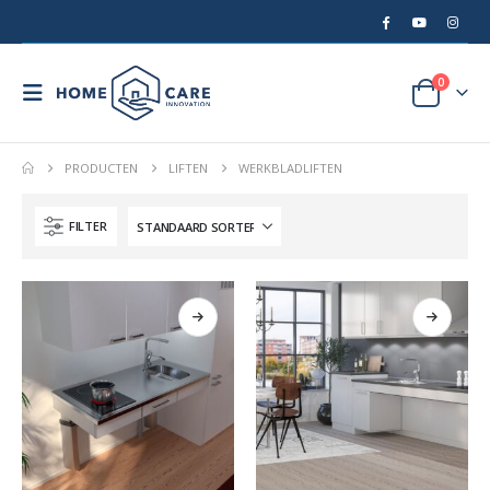
0
PRODUCTEN
LIFTEN
WERKBLADLIFTEN
FILTER