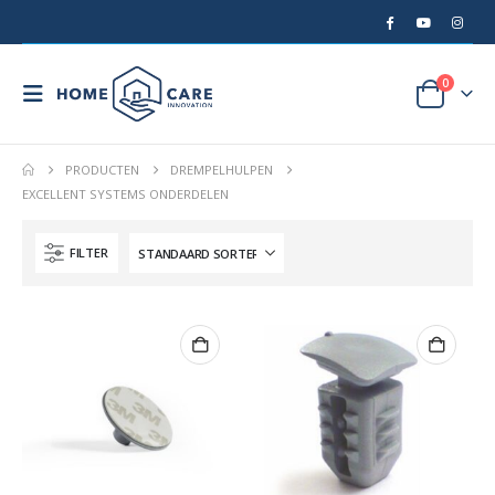
0
PRODUCTEN
DREMPELHULPEN
EXCELLENT SYSTEMS ONDERDELEN
FILTER