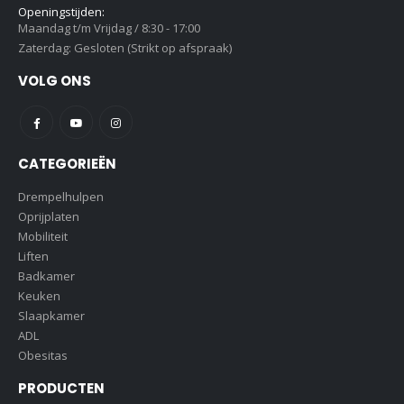
Openingstijden:
Maandag t/m Vrijdag / 8:30 - 17:00
Zaterdag: Gesloten (Strikt op afspraak)
VOLG ONS
CATEGORIEËN
Drempelhulpen
Oprijplaten
Mobiliteit
Liften
Badkamer
Keuken
Slaapkamer
ADL
Obesitas
PRODUCTEN