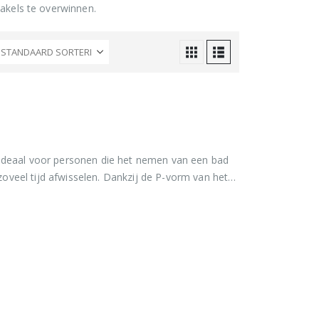
akels te overwinnen.
 ideaal voor personen die het nemen van een bad
veel tijd afwisselen. Dankzij de P-vorm van het