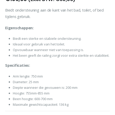
Biedt ondersteuning aan de kant van het bad, toilet, of bed
tijdens gebruik.
Eigenschappen:
Biedt een sterke en stabiele ondersteuning.
Ideaal voor gebruik van het toilet.
Opvouwbaar wanneer niet van toepassing is.
Het been geeft de railing zorgt voor extra sterkte en stabiliteit.
Specificaties:
Arm lengte: 750 mm
Diameter: 25 mm
Diepte wanneer die gevouwen is: 200 mm
Hoogte: 755mm-855 mm
Been hoogte: 600-700 mm
Maximale gewichtscapaciteit: 136 kg