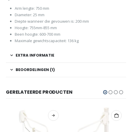
Arm lengte: 750 mm
Diameter: 25 mm
Diepte wanneer die gevouwen is: 200 mm
Hoogte: 755mm-855 mm
Been hoogte: 600-700 mm
Maximale gewichtscapaciteit: 136 kg
EXTRA INFORMATIE
BEOORDELINGEN (1)
GERELATEERDE PRODUCTEN