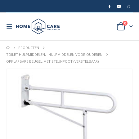
0
PRODUCTEN
TOILET HULPMIDDELEN
,
HULPMIDDELEN VOOR OUDEREN
OPKLAPBARE BEUGEL MET STEUNPOOT (VERSTELBAAR)