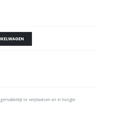
NKELWAGEN
s gemakkelijk te verplaatsen en in hoogte