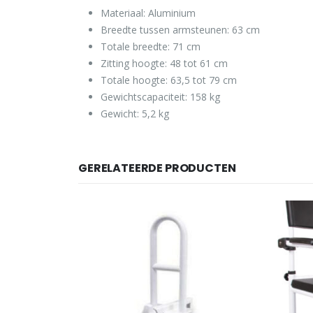
Materiaal: Aluminium
Breedte tussen armsteunen: 63 cm
Totale breedte: 71 cm
Zitting hoogte: 48 tot 61 cm
Totale hoogte: 63,5 tot 79 cm
Gewichtscapaciteit: 158 kg
Gewicht: 5,2 kg
GERELATEERDE PRODUCTEN