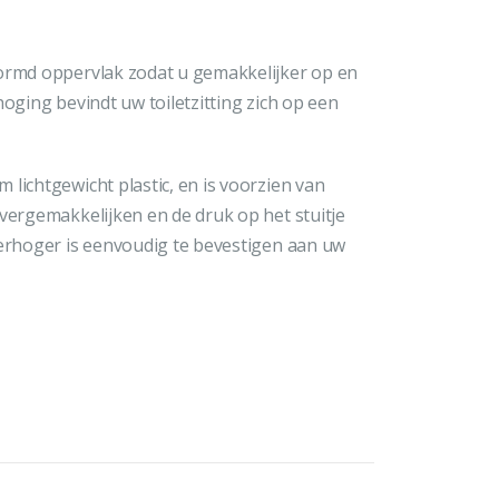
vormd oppervlak zodat u gemakkelijker op en
hoging bevindt uw toiletzitting zich op een
lichtgewicht plastic, en is voorzien van
 vergemakkelijken en de druk op het stuitje
verhoger is eenvoudig te bevestigen aan uw