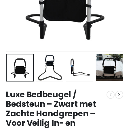
Luxe Bedbeugel /
Bedsteun – Zwart met
Zachte Handgrepen –
Voor Veilig In- en