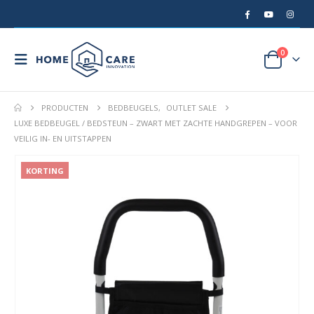
0
PRODUCTEN
BEDBEUGELS
,
OUTLET SALE
LUXE BEDBEUGEL / BEDSTEUN – ZWART MET ZACHTE HANDGREPEN – VOOR
VEILIG IN- EN UITSTAPPEN
KORTING