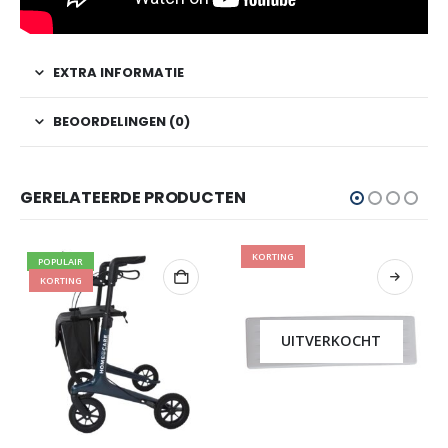
EXTRA INFORMATIE
BEOORDELINGEN (0)
GERELATEERDE PRODUCTEN
KORTING
POPULAIR
KORTING
UITVERKOCHT