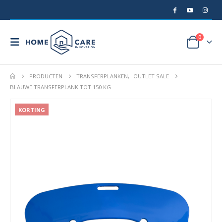
0
PRODUCTEN
TRANSFERPLANKEN
,
OUTLET SALE
BLAUWE TRANSFERPLANK TOT 150 KG
KORTING