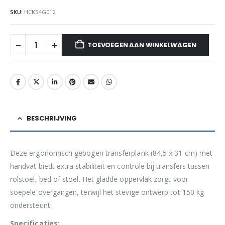
SKU:
HCKS4G012
TOEVOEGEN AAN WINKELWAGEN
BESCHRIJVING
Deze ergonomisch gebogen transferplank (84,5 x 31 cm) met
handvat biedt extra stabiliteit en controle bij transfers tussen
rolstoel, bed of stoel. Het gladde oppervlak zorgt voor
soepele overgangen, terwijl het stevige ontwerp tot 150 kg
ondersteunt.
Specificaties: