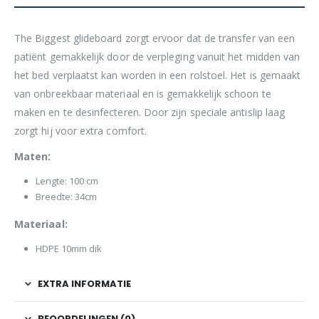
The Biggest glideboard zorgt ervoor dat de transfer van een
patiënt gemakkelijk door de verpleging vanuit het midden van
het bed verplaatst kan worden in een rolstoel. Het is gemaakt
van onbreekbaar materiaal en is gemakkelijk schoon te
maken en te desinfecteren. Door zijn speciale antislip laag
zorgt hij voor extra comfort.
Maten:
Lengte: 100 cm
Breedte: 34cm
Materiaal:
HDPE 10mm dik
EXTRA INFORMATIE
BEOORDELINGEN (0)