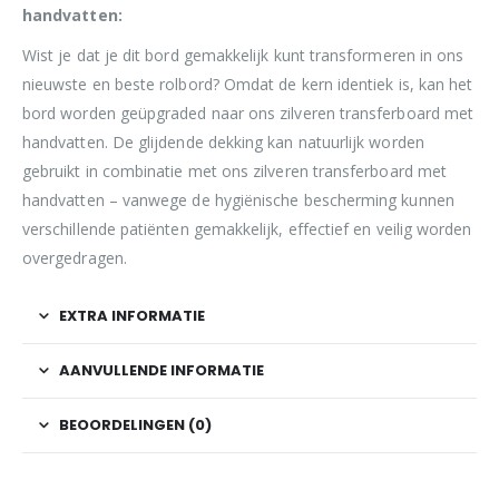
handvatten:
Wist je dat je dit bord gemakkelijk kunt transformeren in ons
nieuwste en beste rolbord? Omdat de kern identiek is, kan het
bord worden geüpgraded naar ons zilveren transferboard met
handvatten. De glijdende dekking kan natuurlijk worden
gebruikt in combinatie met ons zilveren transferboard met
handvatten – vanwege de hygiënische bescherming kunnen
verschillende patiënten gemakkelijk, effectief en veilig worden
overgedragen.
EXTRA INFORMATIE
AANVULLENDE INFORMATIE
BEOORDELINGEN (0)