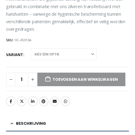
gebruikt in combinatie met ons zilveren transferboard met
handvatten – vanwege de hygiënische bescherming kunnen
verschillende patiënten gemakkelijk, effectief en veilig worden
overgedragen.
SKU:
HC-45010A
VARIANT
TOEVOEGEN AAN WINKELWAGEN
BESCHRIJVING