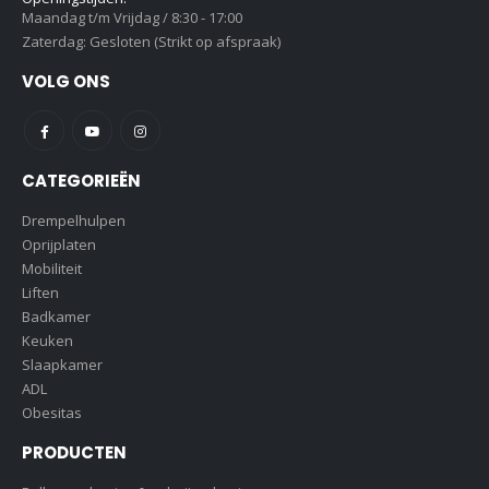
Maandag t/m Vrijdag / 8:30 - 17:00
Zaterdag: Gesloten (Strikt op afspraak)
VOLG ONS
CATEGORIEËN
Drempelhulpen
Oprijplaten
Mobiliteit
Liften
Badkamer
Keuken
Slaapkamer
ADL
Obesitas
PRODUCTEN