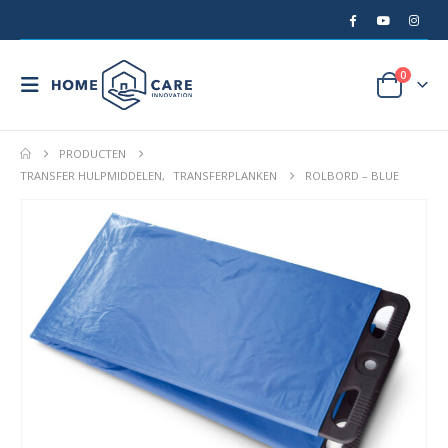
0
PRODUCTEN
TRANSFER HULPMIDDELEN
,
TRANSFERPLANKEN
ROLBORD – BLUE