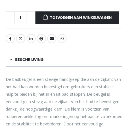
TOEVOEGEN AAN WINKELWAGEN
BESCHRIJVING
De badbeugel is een stevige handgreep die aan de zijkant van
het bad kan worden bevestigd om gebruikers een stabiele
hulp te bieden bij het in en uit bad stappen. De beugel is
eenvoudig en stevig aan de zijkant van het bad te bevestigen
dankzij de hoogwaardige klem. De klem is voorzien van
rubberen bekleding om markeringen op het bad te voorkomen
en de stabiliteit te bevorderen. Door het eenvoudige