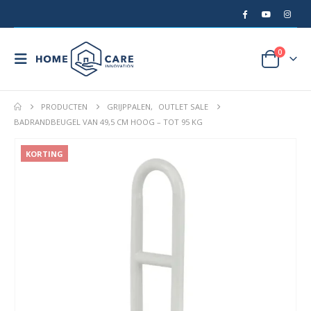
0
PRODUCTEN
GRIJPPALEN
,
OUTLET SALE
BADRANDBEUGEL VAN 49,5 CM HOOG – TOT 95 KG
KORTING