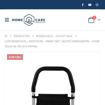
0
PRODUCTEN
BEDBEUGELS
,
OUTLET SALE
LUXE BEDBEUGEL / BEDSTEUN – ZWART MET ZACHTE HANDGREPEN – VOOR
VEILIG IN- EN UITSTAPPEN
KORTING