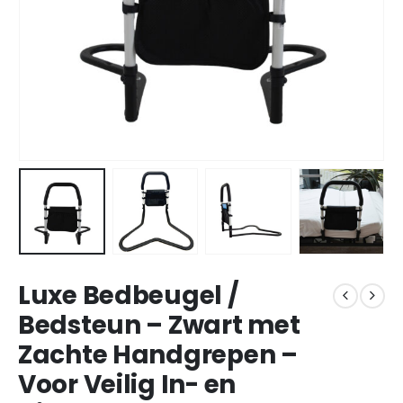
Luxe Bedbeugel /
Bedsteun – Zwart met
Zachte Handgrepen –
Voor Veilig In- en