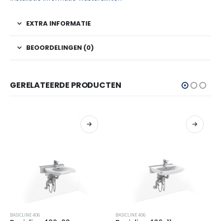
EXTRA INFORMATIE
BEOORDELINGEN (0)
GERELATEERDE PRODUCTEN
BASICLINE 406
BASICLINE 406