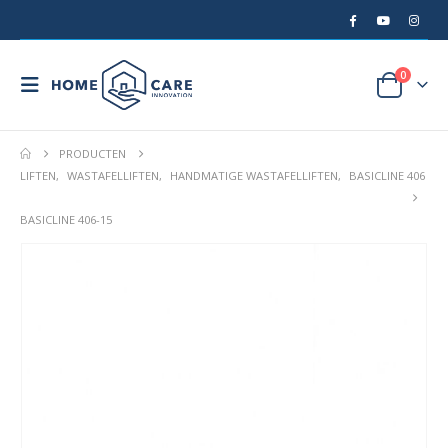
0
PRODUCTEN
LIFTEN
,
WASTAFELLIFTEN
,
HANDMATIGE WASTAFELLIFTEN
,
BASICLINE 406
BASICLINE 406-15