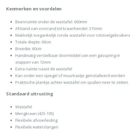
Kenmerken en voordelen
Beenruimte onder de wastafel: 660mm
Afstand van voorrand tot kraanhendel: 315mm
Makkelijk toegankelijk ronde wastafel voor rolstoelgebruikers
Totale diepte: 66cm
Breedte: 60cm
Handmatig verstelbaar doormiddel van een gasspring in
stappen van 12mm
Extra ruimte naast de wastafel
Kan onder een spiegel of muurkastje geïnstalleerd worden
Praktische plankje achter wastafel om spullen neer te zetten
Standaard uitrusting
Wastafel
Mengkraan (425-105)
Flexibele afvoerleiding
Flexibele waterslangen