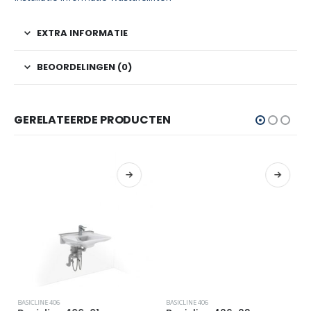
EXTRA INFORMATIE
BEOORDELINGEN (0)
GERELATEERDE PRODUCTEN
BASICLINE 406
BASICLINE 406