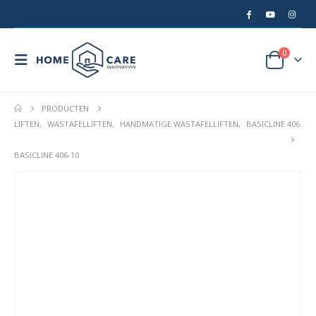
0
PRODUCTEN
LIFTEN
,
WASTAFELLIFTEN
,
HANDMATIGE WASTAFELLIFTEN
,
BASICLINE 406
BASICLINE 406-10