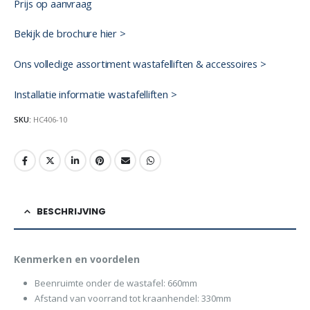
Prijs op aanvraag
Bekijk de brochure hier >
Ons volledige assortiment wastafelliften & accessoires >
Installatie informatie wastafelliften >
SKU:
HC406-10
BESCHRIJVING
Kenmerken en voordelen
Beenruimte onder de wastafel: 660mm
Afstand van voorrand tot kraanhendel: 330mm