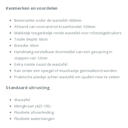
Kenmerken en voordelen
Beenruimte onder de wastafel: 660mm
Afstand van voorrand tot kraanhendel: 330mm
Makkelijk toegankelijk ronde wastafel voor rolstoelgebruikers
Totale diepte: 66cm
Breedte: 60cm
Handmatig verstelbaar doormiddel van een gasspring in
stappen van 12mm
Extra ruimte naast de wastafel
Kan onder een spiegel of muurkastje geïnstalleerd worden
Praktische plankje achter wastafel om spullen neer te zetten
Standaard uitrusting
Wastafel
Mengkraan (425-105)
Flexibele afvoerleiding
Flexibele waterslangen