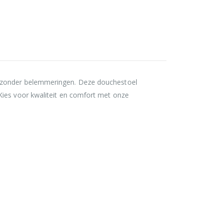
n zonder belemmeringen. Deze douchestoel
Kies voor kwaliteit en comfort met onze