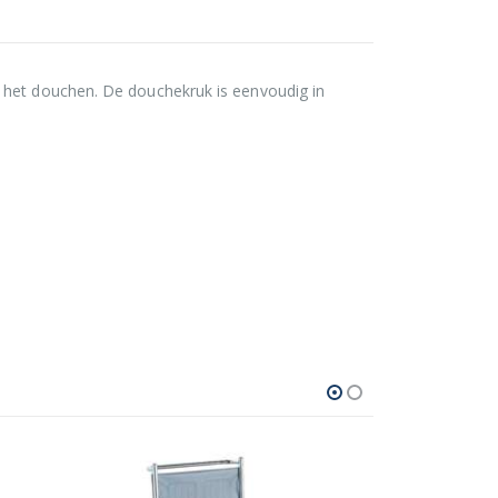
s het douchen. De douchekruk is eenvoudig in