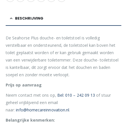
BESCHRIJVING
De Seahorse Plus douche- en toiletstoel is volledig
verstelbaar en ondersteunend, de toiletstoel kan boven het
toilet geplaatst worden of er kan gebruik gemaakt worden
van een verwijderbare toiletemmer. Deze douche- toiletstoel
is kantelbaar, dit zorgt ervoor dat het douchen en baden
soepel en zonder moeite verloopt.
Prijs op aanvraag
Neem contact met ons op,
Bel: 010 – 242 09 13
of stuur
geheel vrijblijvend een email
naar:
info@homecareinnovation.nl
.
Belangrijke kenmerken: