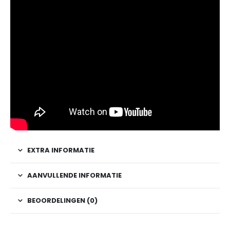
EXTRA INFORMATIE
AANVULLENDE INFORMATIE
BEOORDELINGEN (0)