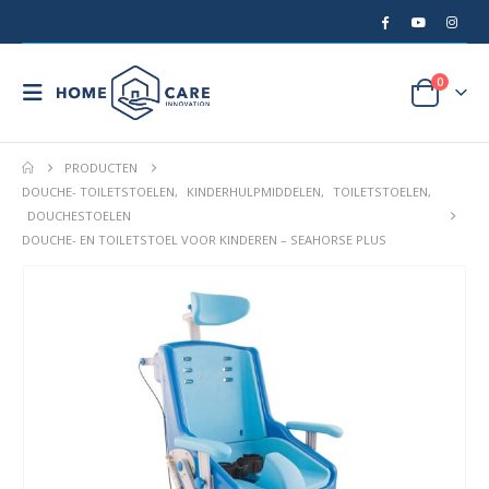
0
PRODUCTEN
DOUCHE- TOILETSTOELEN
,
KINDERHULPMIDDELEN
,
TOILETSTOELEN
,
DOUCHESTOELEN
DOUCHE- EN TOILETSTOEL VOOR KINDEREN – SEAHORSE PLUS