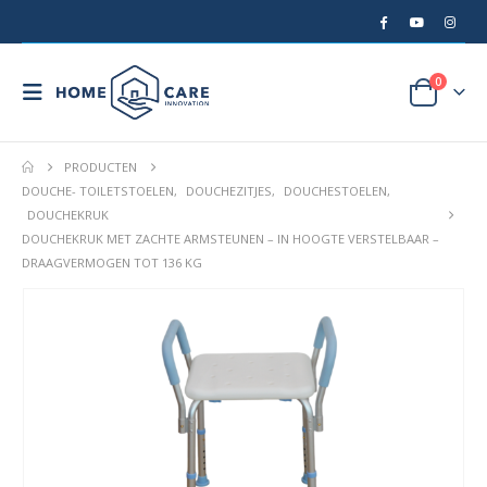
0
PRODUCTEN
DOUCHE- TOILETSTOELEN
,
DOUCHEZITJES
,
DOUCHESTOELEN
,
DOUCHEKRUK
DOUCHEKRUK MET ZACHTE ARMSTEUNEN – IN HOOGTE VERSTELBAAR –
DRAAGVERMOGEN TOT 136 KG