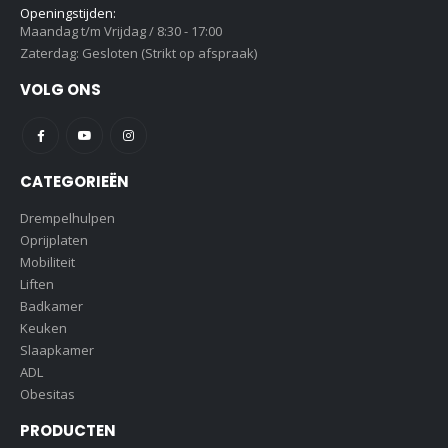
Openingstijden:
Maandag t/m Vrijdag / 8:30 - 17:00
Zaterdag: Gesloten (Strikt op afspraak)
VOLG ONS
CATEGORIEËN
Drempelhulpen
Oprijplaten
Mobiliteit
Liften
Badkamer
Keuken
Slaapkamer
ADL
Obesitas
PRODUCTEN