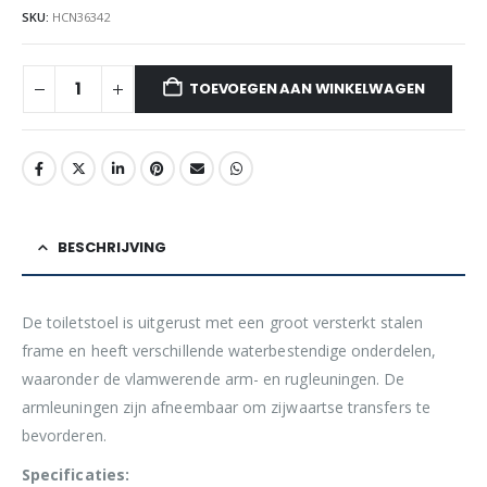
SKU:
HCN36342
TOEVOEGEN AAN WINKELWAGEN
BESCHRIJVING
De toiletstoel is uitgerust met een groot versterkt stalen
frame en heeft verschillende waterbestendige onderdelen,
waaronder de vlamwerende arm- en rugleuningen. De
armleuningen zijn afneembaar om zijwaartse transfers te
bevorderen.
Specificaties: