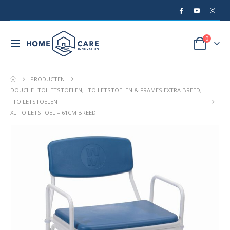
0
PRODUCTEN
DOUCHE- TOILETSTOELEN
,
TOILETSTOELEN & FRAMES EXTRA BREED
,
TOILETSTOELEN
XL TOILETSTOEL – 61CM BREED