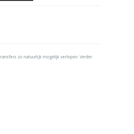
ansfers zo natuurlijk mogelijk verlopen. Verder