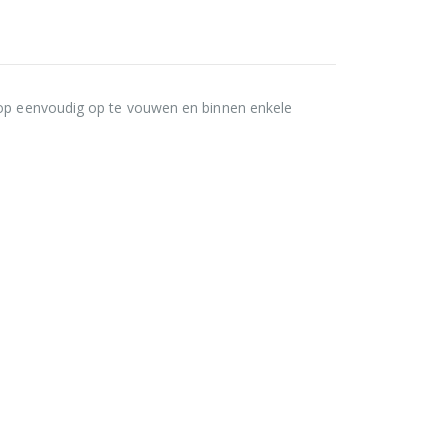
knop eenvoudig op te vouwen en binnen enkele