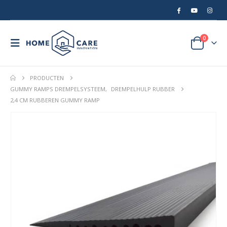
0
PRODUCTEN
GUMMY RAMPS DREMPELSYSTEEM
,
DREMPELHULP RUBBER
2,4 CM RUBBEREN GUMMY RAMP