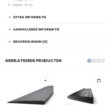
Diepte: 15 cm
EXTRA INFORMATIE
AANVULLENDE INFORMATIE
BEOORDELINGEN (0)
GERELATEERDE PRODUCTEN