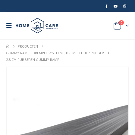
0
PRODUCTEN
GUMMY RAMPS DREMPELSYSTEEM
,
DREMPELHULP RUBBER
2,8 CM RUBBEREN GUMMY RAMP