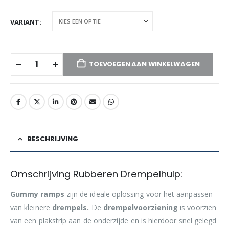
VARIANT
TOEVOEGEN AAN WINKELWAGEN
BESCHRIJVING
Omschrijving Rubberen Drempelhulp:
Gummy ramps
zijn de ideale oplossing voor het aanpassen
van kleinere
drempels.
De
drempelvoorziening
is voorzien
van een plakstrip aan de onderzijde en is hierdoor snel gelegd