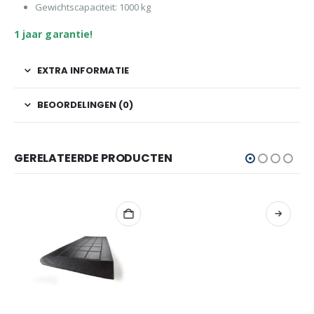
Gewichtscapaciteit: 1000 kg
1 jaar garantie!
EXTRA INFORMATIE
BEOORDELINGEN (0)
GERELATEERDE PRODUCTEN