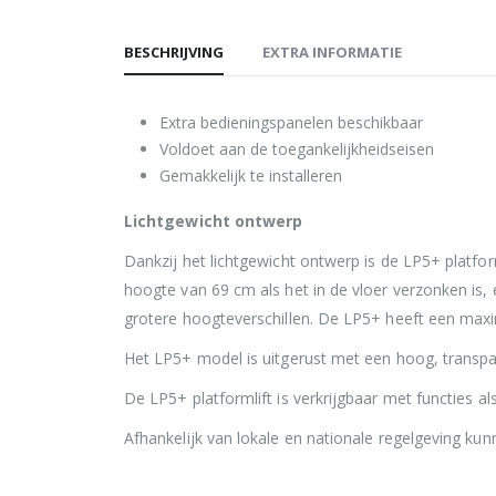
BESCHRIJVING
EXTRA INFORMATIE
Extra bedieningspanelen beschikbaar
Voldoet aan de toegankelijkheidseisen
Gemakkelijk te installeren
Lichtgewicht ontwerp
Dankzij het lichtgewicht ontwerp is de LP5+ platfor
hoogte van 69 cm als het in de vloer verzonken is, 
grotere hoogteverschillen. De LP5+ heeft een maxi
Het LP5+ model is uitgerust met een hoog, transpa
De LP5+ platformlift is verkrijgbaar met functies al
Afhankelijk van lokale en nationale regelgeving ku