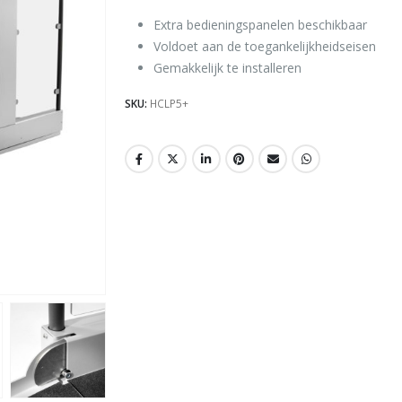
Extra bedieningspanelen beschikbaar
Voldoet aan de toegankelijkheidseisen
Gemakkelijk te installeren
SKU:
HCLP5+