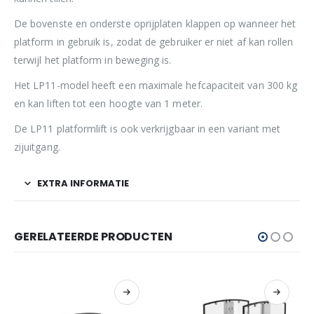
De bovenste en onderste oprijplaten klappen op wanneer het
platform in gebruik is, zodat de gebruiker er niet af kan rollen
terwijl het platform in beweging is.
Het LP11-model heeft een maximale hefcapaciteit van 300 kg
en kan liften tot een hoogte van 1 meter.
De LP11 platformlift is ook verkrijgbaar in een variant met
zijuitgang.
EXTRA INFORMATIE
GERELATEERDE PRODUCTEN