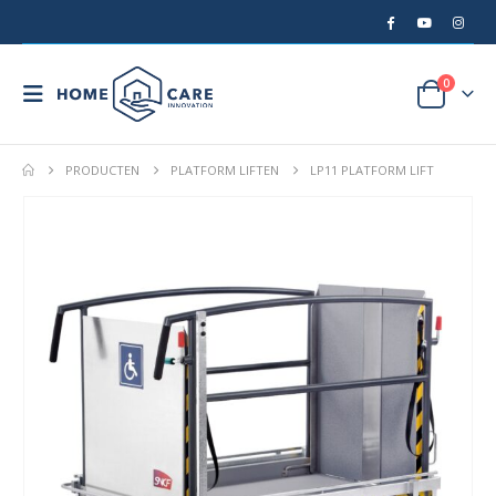
0
PRODUCTEN
PLATFORM LIFTEN
LP11 PLATFORM LIFT