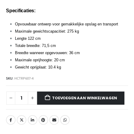
Specificaties:
Opvouwbaar ontwerp voor gemakkelijke opslag en transport
Maximale gewichtscapacitiet: 275 kg
Lengte 122 cm
Totale breedte: 71,5 cm
Breedte wanneer opgevouwen: 36 cm
Maximale oprijhoogte: 20 cm
Gewicht oprijplaat: 10.4 kg
SKU:
HCTRP607-4
TOEVOEGEN AAN WINKELWAGEN