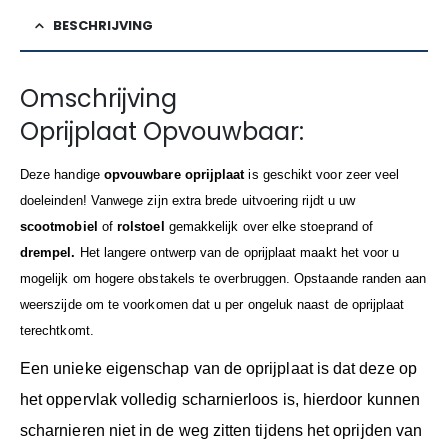
BESCHRIJVING
Omschrijving
Oprijplaat Opvouwbaar:
Deze handige
opvouwbare oprijplaat
is geschikt voor zeer veel
doeleinden! Vanwege zijn extra brede uitvoering rijdt u uw
scootmobiel
of
rolstoel
gemakkelijk over elke stoeprand of
drempel.
Het langere ontwerp van de oprijplaat maakt het voor u
mogelijk om hogere obstakels te overbruggen. Opstaande randen aan
weerszijde om te voorkomen dat u per ongeluk naast de oprijplaat
terechtkomt.
Een unieke eigenschap van de oprijplaat is dat deze op
het
oppervlak volledig scharnierloos is, hierdoor kunnen
scharnieren niet in de weg zitten tijdens het oprijden van