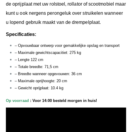
de oprijplaat met uw rolstoel, rollator of scootmobiel maar
kunt u ook nergens perongeluk over struikelen wanneer
u lopend gebruik maakt van de drempelplaat.
Specificaties:
– Opvouwbaar ontwerp voor gemakkelijke opslag en transport
– Maximale gewichtscapacitiet: 275 kg
– Lengte 122 cm
– Totale breedte: 71,5 cm
– Breedte wanneer opgevouwen: 36 cm
– Maximale oprijhoogte: 20 cm
– Gewicht oprijplaat: 10.4 kg
Op voorraad
: Voor 14:00 besteld morgen in huis!