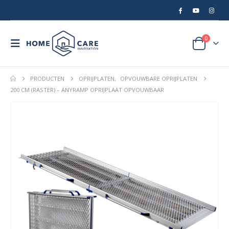
0
PRODUCTEN
OPRIJPLATEN
,
OPVOUWBARE OPRIJPLATEN
200 CM (RASTER) – ANYRAMP OPRIJPLAAT OPVOUWBAAR