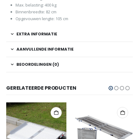
Max. belasting: 400 kg
Binnenbreedte: 82 cm
Opgevouwen lengte: 105 cm
EXTRA INFORMATIE
AANVULLENDE INFORMATIE
BEOORDELINGEN (0)
GERELATEERDE PRODUCTEN