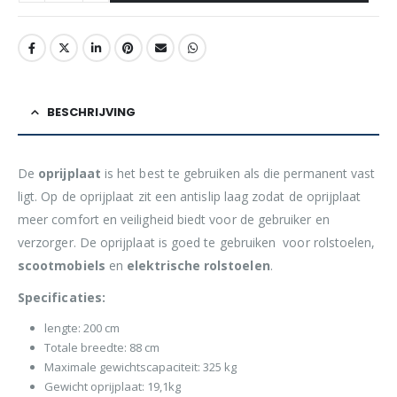
BESCHRIJVING
De
oprijplaat
is het best te gebruiken als die permanent vast
ligt. Op de oprijplaat zit een antislip laag zodat de oprijplaat
meer comfort en veiligheid biedt voor de gebruiker en
verzorger. De oprijplaat is goed te gebruiken voor rolstoelen,
scootmobiels
en
elektrische
rolstoelen
.
Specificaties:
lengte: 200 cm
Totale breedte: 88 cm
Maximale gewichtscapaciteit: 325 kg
Gewicht oprijplaat: 19,1kg