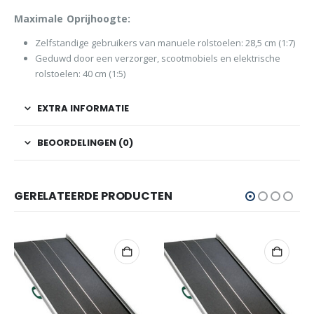
Maximale Oprijhoogte:
Zelfstandige gebruikers van manuele rolstoelen: 28,5 cm (1:7)
Geduwd door een verzorger, scootmobiels en elektrische
rolstoelen: 40 cm (1:5)
EXTRA INFORMATIE
BEOORDELINGEN (0)
GERELATEERDE PRODUCTEN