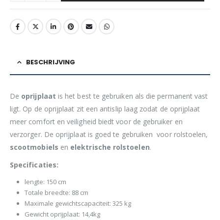
BESCHRIJVING
De
oprijplaat
is het best te gebruiken als die permanent vast
ligt. Op de oprijplaat zit een antislip laag zodat de oprijplaat
meer comfort en veiligheid biedt voor de gebruiker en
verzorger. De oprijplaat is goed te gebruiken voor rolstoelen,
scootmobiels
en
elektrische
rolstoelen
.
Specificaties:
lengte: 150 cm
Totale breedte: 88 cm
Maximale gewichtscapaciteit: 325 kg
Gewicht oprijplaat: 14,4kg