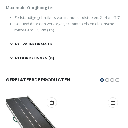
Maximale Oprijhoogte:
Zelfstandige gebruikers van manuele rolstoelen: 21,4 cm (1:7)
Geduwd door een verzorger, scootmobiels en elektrische
rolstoelen: 37,5 cm (1:5)
EXTRA INFORMATIE
BEOORDELINGEN (0)
GERELATEERDE PRODUCTEN