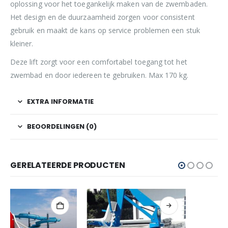
oplossing voor het toegankelijk maken van de zwembaden.
Het design en de duurzaamheid zorgen voor consistent
gebruik en maakt de kans op service problemen een stuk
kleiner.
Deze lift zorgt voor een comfortabel toegang tot het
zwembad en door iedereen te gebruiken. Max 170 kg.
EXTRA INFORMATIE
BEOORDELINGEN (0)
GERELATEERDE PRODUCTEN