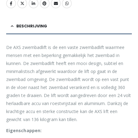
BESCHRIJVING
De AXS zwembadlift is de een vaste zwembadlift waarmee
mensen met een beperking gemakkelijk het zwembad in
kunnen. De zwembadlift heeft een mooi design, subtiel en
minimalistisch afgewerkt waardoor de lift op gaat in de
zwembad omgeving. De zwembadlift wordt op een vast punt
in de vloer naast het zwembad verankerd en is volledig 360
graden te draaien. De lift wordt aangedreven door een 24 volt
herlaadbare accu van roestvrijstaal en aluminium. Dankzij de
krachtige accu en sterke constructie kan de AXS lift een
gewicht van 136 kilogram kan tillen.
Eigenschappen: