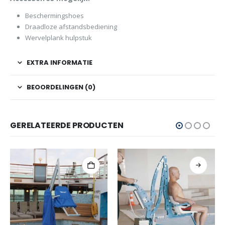
Beschermingshoes
Draadloze afstandsbediening
Wervelplank hulpstuk
EXTRA INFORMATIE
BEOORDELINGEN (0)
GERELATEERDE PRODUCTEN