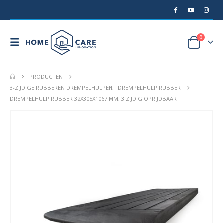
0
PRODUCTEN
3-ZIJDIGE RUBBEREN DREMPELHULPEN
,
DREMPELHULP RUBBER
DREMPELHULP RUBBER 32X305X1067 MM, 3 ZIJDIG OPRIJDBAAR