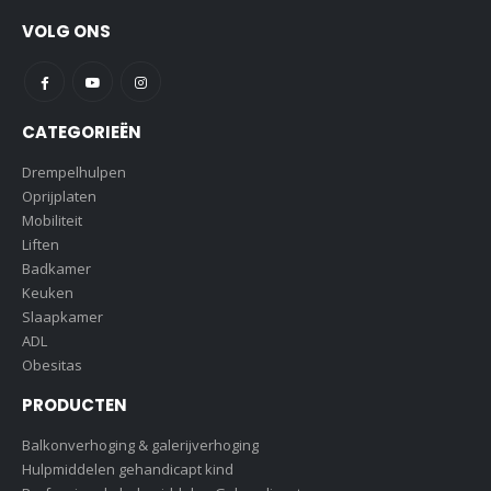
VOLG ONS
CATEGORIEËN
Drempelhulpen
Oprijplaten
Mobiliteit
Liften
Badkamer
Keuken
Slaapkamer
ADL
Obesitas
PRODUCTEN
Balkonverhoging & galerijverhoging
Hulpmiddelen gehandicapt kind