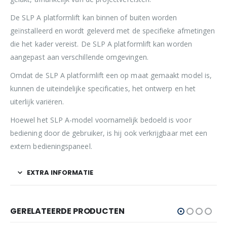
De SLP A platformlift kan binnen of buiten worden
geïnstalleerd en wordt geleverd met de specifieke afmetingen
die het kader vereist. De SLP A platformlift kan worden
aangepast aan verschillende omgevingen.
Omdat de SLP A platformlift een op maat gemaakt model is,
kunnen de uiteindelijke specificaties, het ontwerp en het
uiterlijk variëren.
Hoewel het SLP A-model voornamelijk bedoeld is voor
bediening door de gebruiker, is hij ook verkrijgbaar met een
extern bedieningspaneel.
EXTRA INFORMATIE
GERELATEERDE PRODUCTEN