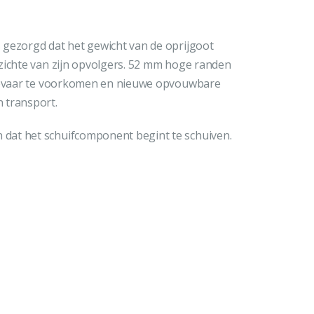
 gezorgd dat het gewicht van de oprijgoot
zichte van zijn opvolgers. 52 mm hoge randen
jgevaar te voorkomen en nieuwe opvouwbare
 transport.
dat het schuifcomponent begint te schuiven.