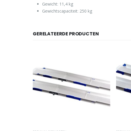
Gewicht: 11,4 kg
Gewichtscapaciteit: 250 kg
GERELATEERDE PRODUCTEN