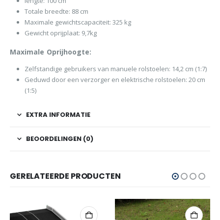
lengte: 100 cm
Totale breedte: 88 cm
Maximale gewichtscapaciteit: 325 kg
Gewicht oprijplaat: 9,7kg
Maximale Oprijhoogte:
Zelfstandige gebruikers van manuele rolstoelen: 14,2 cm (1:7)
Geduwd door een verzorger en elektrische rolstoelen: 20 cm
(1:5)
EXTRA INFORMATIE
BEOORDELINGEN (0)
GERELATEERDE PRODUCTEN