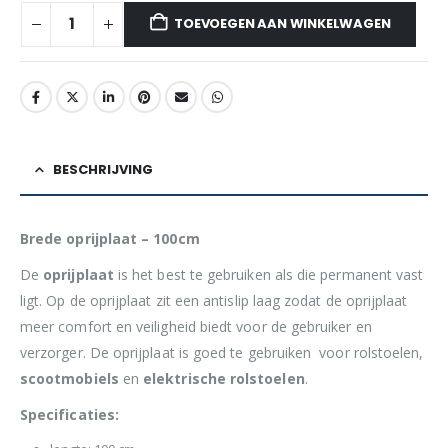
TOEVOEGEN AAN WINKELWAGEN
BESCHRIJVING
Brede oprijplaat – 100cm
De
oprijplaat
is het best te gebruiken als die permanent vast
ligt. Op de oprijplaat zit een antislip laag zodat de oprijplaat
meer comfort en veiligheid biedt voor de gebruiker en
verzorger. De oprijplaat is goed te gebruiken voor rolstoelen,
scootmobiels
en
elektrische
rolstoelen
.
Specificaties: