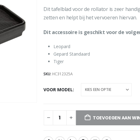
Dit tafelblad voor de rollator is zeer hand
zetten en helpt bij het vervoeren hiervan.
Dit accessoire is geschikt voor de volge
Leopard
Gepard Standaard
Tiger
SKU:
HC312325A
VOOR MODEL
TOEVOEGEN AAN WI