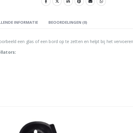
LENDE INFORMATIE
BEOORDELINGEN (0)
voorbeeld een glas of een bord op te zetten en helpt bij het vervoeren
llators: