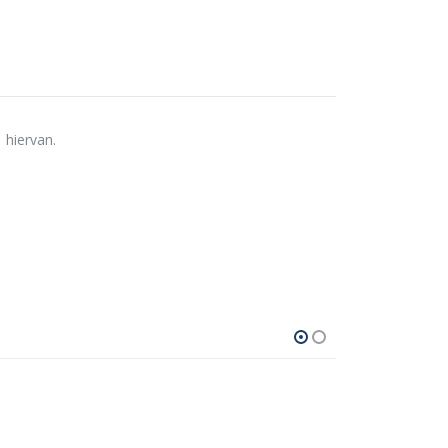
 hiervan.