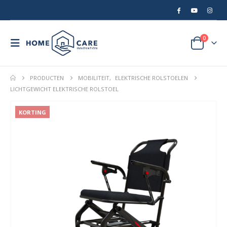
0
PRODUCTEN
MOBILITEIT
,
ELEKTRISCHE ROLSTOELEN
LICHTGEWICHT ELEKTRISCHE ROLSTOEL
KORTING