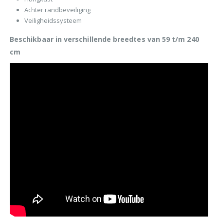
Achter randbeveiliging
Veiligheidssysteem
Beschikbaar in verschillende breedtes van 59 t/m 240
cm