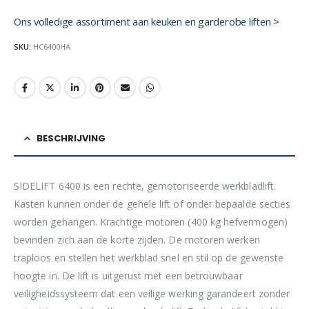
Ons volledige assortiment aan keuken en garderobe liften >
SKU:
HC6400HA
BESCHRIJVING
SIDELIFT 6400 is een rechte, gemotoriseerde werkbladlift.
Kasten kunnen onder de gehele lift of onder bepaalde secties
worden gehangen. Krachtige motoren (400 kg hefvermogen)
bevinden zich aan de korte zijden. De motoren werken
traploos en stellen het werkblad snel en stil op de gewenste
hoogte in. De lift is uitgerust met een betrouwbaar
veiligheidssysteem dat een veilige werking garandeert zonder