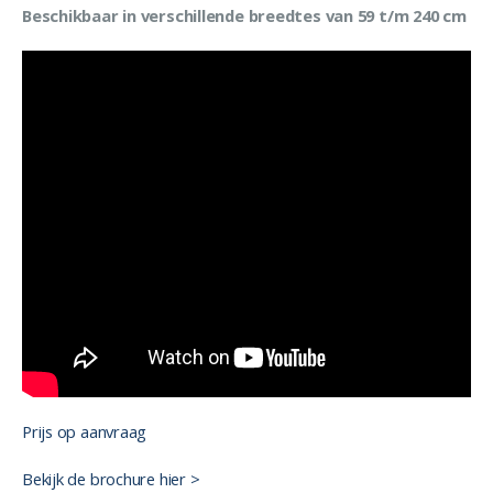
Beschikbaar in verschillende breedtes van 59 t/m 240 cm
Prijs op aanvraag
Bekijk de brochure hier >