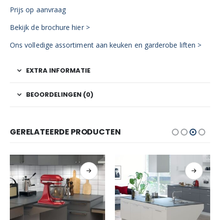
Prijs op aanvraag
Bekijk de brochure hier >
Ons volledige assortiment aan keuken en garderobe liften >
EXTRA INFORMATIE
BEOORDELINGEN (0)
GERELATEERDE PRODUCTEN