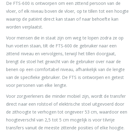
De FTS-600 is ontworpen om een zittend persoon van de
vloer, of elk niveau boven de vloer, op te tillen tot een hoogte
waarop de patiënt direct kan staan of naar behoefte kan
worden verplaatst.
Voor mensen die in staat zijn om weg te lopen zodra ze op
hun voeten staan, tilt de FTS-600 de gebruiker naar een
zittend niveau en vervolgens, terwijl het tillen doorgaat,
brengt de stoel het gewicht van de gebruiker over naar de
benen op een comfortabel niveau, afhankelijk van de lengte
van de specifieke gebruiker. De FTS is ontworpen en getest
voor personen van elke lengte.
Voor zorgverleners die minder mobiel zijn, wordt de transfer
direct naar een rolstoel of elektrische stoel uitgevoerd door
de zithoogte te verhogen tot ongeveer 53 cm, waardoor een
hoogteverschil van 2,5 tot 5 cm mogelijk is voor tilvrije
transfers vanuit de meeste zittende posities of elke hoogte.