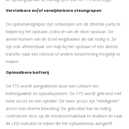
Verstelbare en/of verwijderbare steungrepen
De opstahandgrepen zijn ontworpen om de zittende partij te
helpen bij het opstaan zodra ze van de vloer opstaan. De
armen kunnen van de stoel wegdraaien als dat nodig is. Ze
zijn ook afneembaar om hulp bij het opstaan of een directe
transfer naar een rolstoel of andere bestemming mogelijk te
maken.
Oplaadbare batterij
De FTS wordt aangedreven door een Lithium-Ion
batterijpakket en oplaadsysteem. De FTS wordt geleverd met
twee accu’s en een oplader. De twee accu’s zijn “intelligente”
accu’s met interne bewaking. De gebruiker kan de lading
controleren door op de monitorschakelaar te drukken en naar
de LED-indicator te kijken die het oplaadniveau aangeeft.