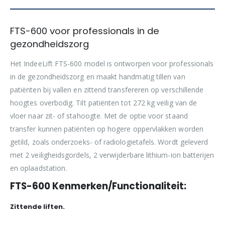
FTS-600 voor professionals in de
gezondheidszorg
Het IndeeLift FTS-600 model is ontworpen voor professionals
in de gezondheidszorg en maakt handmatig tillen van
patiënten bij vallen en zittend transfereren op verschillende
hoogtes overbodig. Tilt patiënten tot 272 kg veilig van de
vloer naar zit- of stahoogte. Met de optie voor staand
transfer kunnen patiënten op hogere oppervlakken worden
getild, zoals onderzoeks- of radiologietafels. Wordt geleverd
met 2 veiligheidsgordels, 2 verwijderbare lithium-ion batterijen
en oplaadstation.
FTS-600 Kenmerken/Functionaliteit:
Zittende liften.