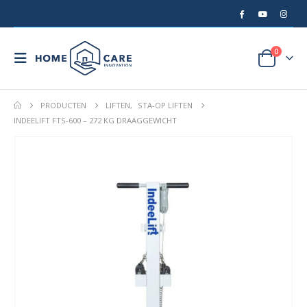
0
PRODUCTEN
LIFTEN
,
STA-OP LIFTEN
INDEELIFT FTS-600 – 272 KG DRAAGGEWICHT