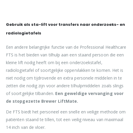
Gebruik als sta-lift voor transfers naar onderzoeks- en
radiologietafels
Een andere belangrijke functie van de Professional Healthcare
FTS is het bieden van tilhulp aan een staand persoon die een
kleine lift nodig heeft om bij een onderzoekstafel,
radiologietafel of soortgelijke oppervlakken te komen. Het is
niet nodig om tijdrovende en extra personele middelen in te
zetten die nodig zijn voor andere tilhulpmiddelen zoals slings
of soortgelijke tilbanden.
Een geweldige vervanging voor
de stopgezette Brewer LiftMate.
De FTS biedt het personeel een snelle en veilige methode om
patiënten staand te tillen, tot een veilig niveau van maximaal
14 inch van de vloer.