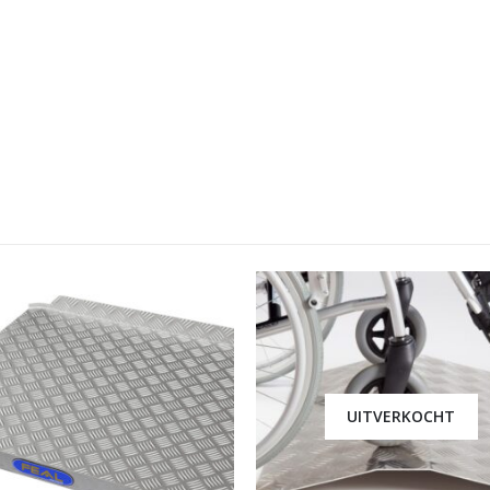
UITVERKOCHT