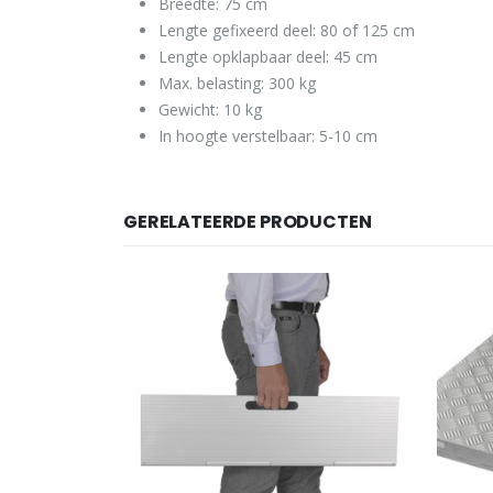
Breedte: 75 cm
Lengte gefixeerd deel: 80 of 125 cm
Lengte opklapbaar deel: 45 cm
Max. belasting: 300 kg
Gewicht: 10 kg
In hoogte verstelbaar: 5-10 cm
GERELATEERDE PRODUCTEN